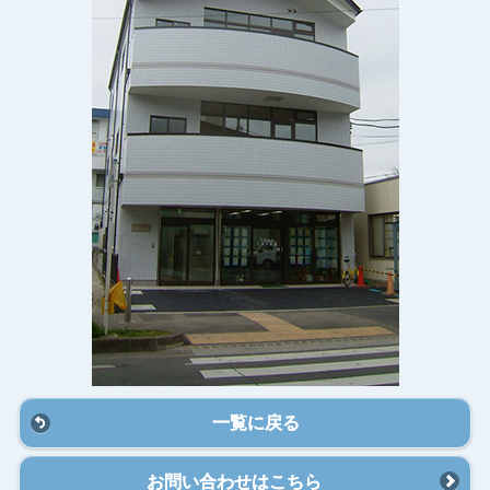
一覧に戻る
お問い合わせはこちら